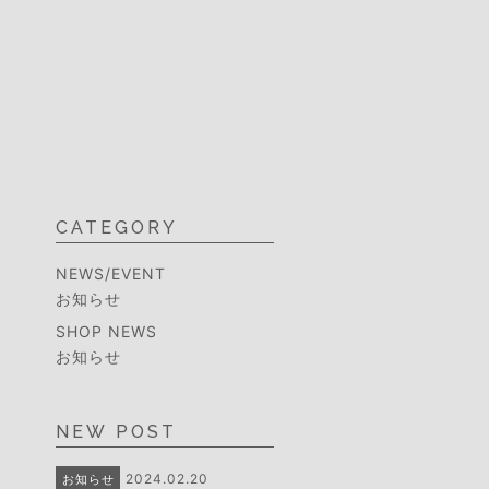
CATEGORY
NEWS/EVENT
お知らせ
SHOP NEWS
お知らせ
NEW POST
2024.02.20
お知らせ