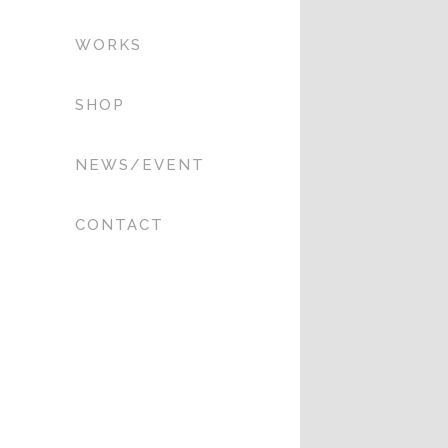
WORKS
SHOP
NEWS/EVENT
CONTACT